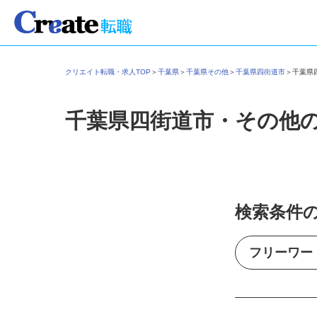
クリエイト転職・求人TOP
＞
千葉県
＞
千葉県その他
＞
千葉県四街道市
＞
千葉
千葉県四街道市・その他
検索条件