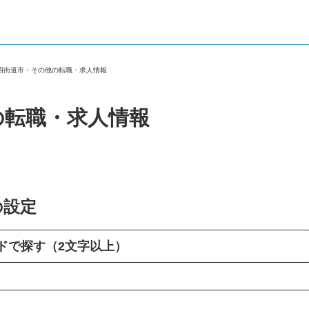
県四街道市・その他の転職・求人情報
の転職・求人情報
の設定