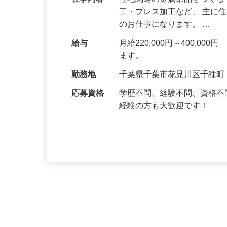
仕事内容
住宅関連の金属部品をつくる
工・プレス加工など、 主に
のお仕事になります。 …
給与
月給220,000円～400,
ます。
勤務地
千葉県千葉市花見川区千種
応募資格
学歴不問、経験不問、資格
経験の方も大歓迎です！