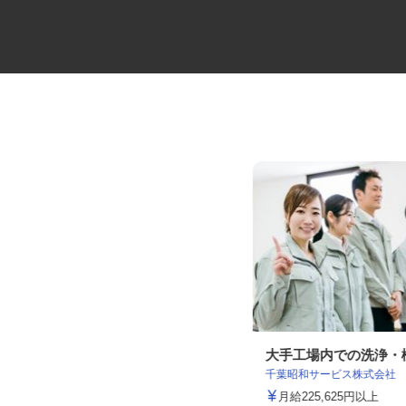
研磨技術スタッフ
大手工場内での洗浄
株式会社ハルヤマ研磨工業
千葉昭和サービス株式会社