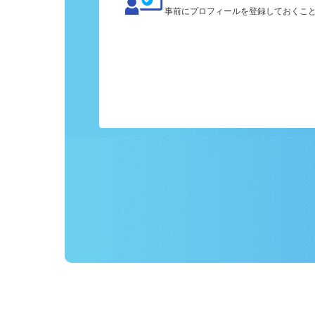
カンタン応募
事前にプロフィールを登録しておくこ