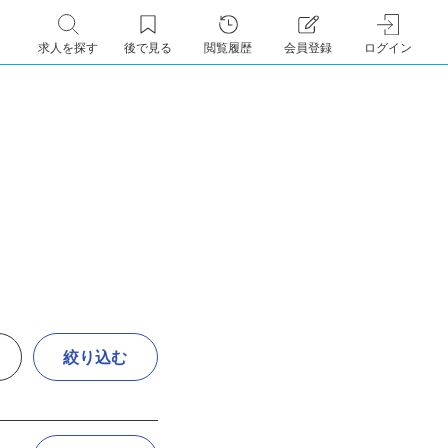
求人を探す
後で見る
閲覧履歴
会員登録
ログイン
絞り込む