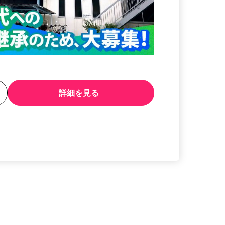
る
詳細を見る