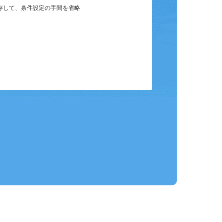
保存して、条件設定の手間を省略