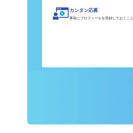
カンタン応募
事前にプロフィールを登録しておくこ