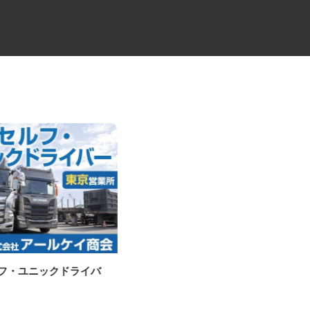
ルフ・ユニックドライバ
セコムの総合職