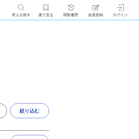
求人を探す
後で見る
閲覧履歴
会員登録
ログイン
絞り込む