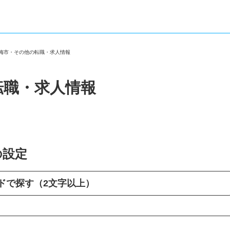
青梅市・その他の転職・求人情報
転職・求人情報
の設定