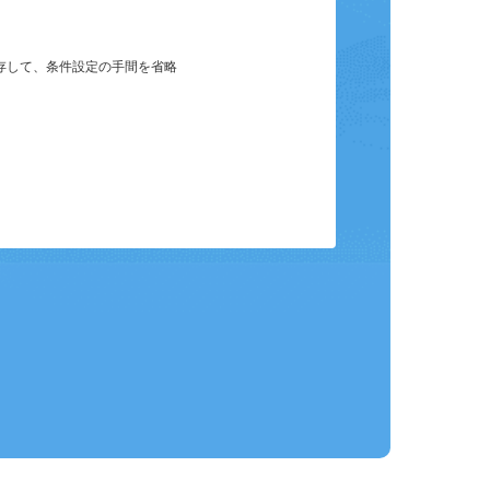
保存して、条件設定の手間を省略