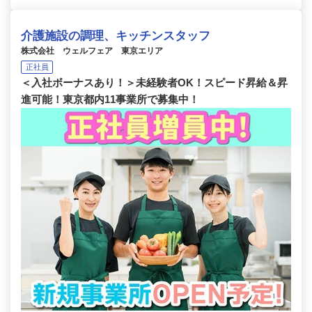
介護施設の調理、キッチンスタッフ
株式会社 ウェルフェア 東京エリア
正社員
＜入社ボーナスあり！＞未経験者OK！スピード昇給＆昇
進可能！東京都内11事業所で募集中！