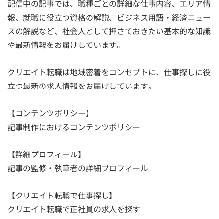
配信中の記事では、職種ごとの詳細な仕事内容、エリア情
報、就職に役立つ資格の解説、ビジネス用語・経済ニュー
スの解説など、社会人として押さておきたい基本的な知識
や最新情報をお届けしています。
クリエイト転職は地域密着をコンセプトに、仕事探しに役
立つ最新の求人情報をお届けしています。
【コンテンツポリシー】
記事制作におけるコンテンツポリシー
【詳細プロフィール】
記事の監修・執筆者の詳細プロフィール
【クリエイト転職で仕事探し】
クリエイト転職で正社員の求人を探す