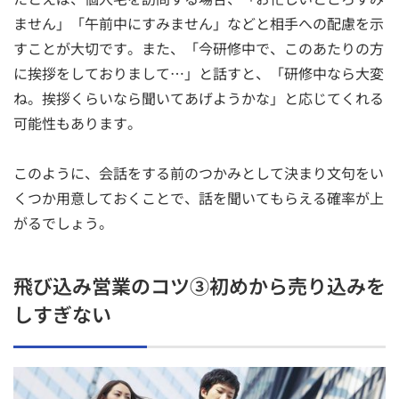
ません」「午前中にすみません」などと相手への配慮を示
すことが大切です。また、「今研修中で、このあたりの方
に挨拶をしておりまして…」と話すと、「研修中なら大変
ね。挨拶くらいなら聞いてあげようかな」と応じてくれる
可能性もあります。
このように、会話をする前のつかみとして決まり文句をい
くつか用意しておくことで、話を聞いてもらえる確率が上
がるでしょう。
飛び込み営業のコツ③初めから売り込みを
しすぎない