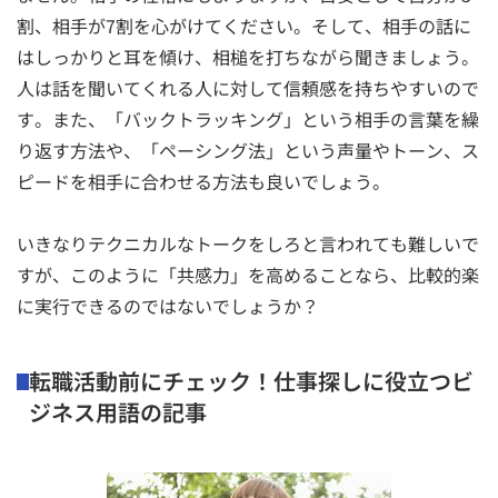
割、相手が7割を心がけてください。そして、相手の話に
はしっかりと耳を傾け、相槌を打ちながら聞きましょう。
人は話を聞いてくれる人に対して信頼感を持ちやすいので
す。また、「バックトラッキング」という相手の言葉を繰
り返す方法や、「ペーシング法」という声量やトーン、ス
ピードを相手に合わせる方法も良いでしょう。
いきなりテクニカルなトークをしろと言われても難しいで
すが、このように「共感力」を高めることなら、比較的楽
に実行できるのではないでしょうか？
転職活動前にチェック！仕事探しに役立つビ
ジネス用語の記事