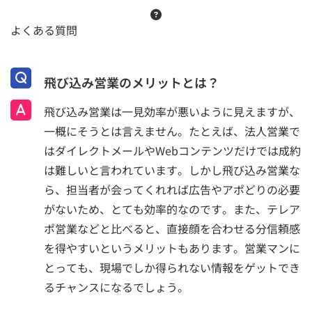
よくある質問
飛び込み営業のメリットとは？
飛び込み営業は一見効率が悪いように見えますが、
一概にそうとは言えません。たとえば、法人営業で
はダイレクトメールやWebコンテンツだけでは成約
は難しいと言われています。しかし飛び込み営業な
ら、担当者が会ってくれれば広告やアポどりの必要
がないため、とても効率的なのです。また、テレア
ポ営業などと比べると、直接顔を合わせる分信頼感
を得やすいというメリットもあります。営業マンに
とっても、現場でしか得られない情報をゲットでき
るチャンスになるでしょう。