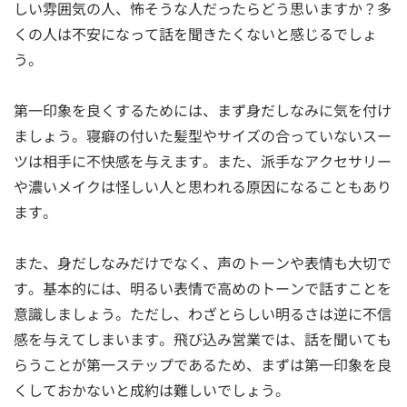
しい雰囲気の人、怖そうな人だったらどう思いますか？多
くの人は不安になって話を聞きたくないと感じるでしょ
う。
第一印象を良くするためには、まず身だしなみに気を付け
ましょう。寝癖の付いた髪型やサイズの合っていないスー
ツは相手に不快感を与えます。また、派手なアクセサリー
や濃いメイクは怪しい人と思われる原因になることもあり
ます。
また、身だしなみだけでなく、声のトーンや表情も大切で
す。基本的には、明るい表情で高めのトーンで話すことを
意識しましょう。ただし、わざとらしい明るさは逆に不信
感を与えてしまいます。飛び込み営業では、話を聞いても
らうことが第一ステップであるため、まずは第一印象を良
くしておかないと成約は難しいでしょう。