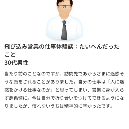
飛び込み営業の仕事体験談：たいへんだった
こと
30代男性
当たり前のことなのですが、訪問先であからさまに迷惑そ
うな顔をされることがありました。自分の仕事は「人に迷
惑をかける仕事なのか」と思ってしまい、営業に身が入ら
ず悪循環に。今は自分で折り合いをつけてできるようにな
りましたが、慣れないうちは精神的に辛かったです。