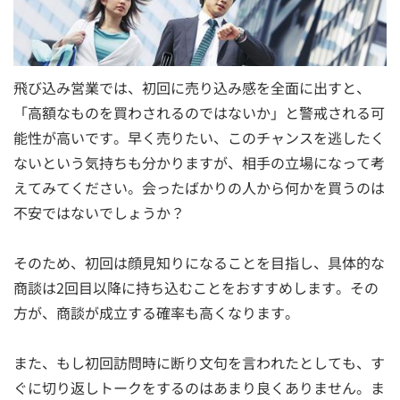
飛び込み営業では、初回に売り込み感を全面に出すと、
「高額なものを買わされるのではないか」と警戒される可
能性が高いです。早く売りたい、このチャンスを逃したく
ないという気持ちも分かりますが、相手の立場になって考
えてみてください。会ったばかりの人から何かを買うのは
不安ではないでしょうか？
そのため、初回は顔見知りになることを目指し、具体的な
商談は2回目以降に持ち込むことをおすすめします。その
方が、商談が成立する確率も高くなります。
また、もし初回訪問時に断り文句を言われたとしても、す
ぐに切り返しトークをするのはあまり良くありません。ま