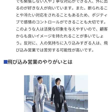
でも緊張しない人や丁寧な対応ができる人、外に出
るのが好きな人が向いています。また、断られるこ
とや冷たい対応をされることもあるため、ポジティ
ブで感情のコントロールができることも大切です。
このような人は活発な印象を与えやすいので、顧客
からも良いイメージを持たれることが多いでしょ
う。反対に、人の気持ちに入り込みすぎる人は、飛
び込み営業では苦労する可能性が高いです。
飛び込み営業のやりがいとは