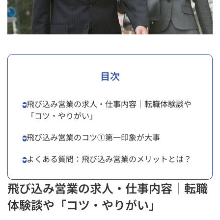
目次
飛び込み営業の求人・仕事内容｜転職体験談や
「コツ・やりがい」
飛び込み営業のコツ①第一印象が大事
よくある質問：飛び込み営業のメリットとは？
飛び込み営業の求人・仕事内容｜転職
体験談や「コツ・やりがい」