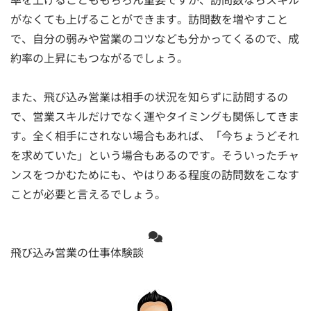
がなくても上げることができます。訪問数を増やすこと
で、自分の弱みや営業のコツなども分かってくるので、成
約率の上昇にもつながるでしょう。
また、飛び込み営業は相手の状況を知らずに訪問するの
で、営業スキルだけでなく運やタイミングも関係してきま
す。全く相手にされない場合もあれば、「今ちょうどそれ
を求めていた」という場合もあるのです。そういったチャ
ンスをつかむためにも、やはりある程度の訪問数をこなす
ことが必要と言えるでしょう。
飛び込み営業の仕事体験談