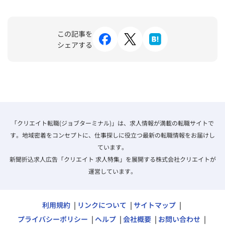
この記事を
シェアする
「クリエイト転職(ジョブターミナル)」は、求人情報が満載の転職サイトで
す。地域密着をコンセプトに、仕事探しに役立つ最新の転職情報をお届けし
ています。
新聞折込求人広告「クリエイト 求人特集」を展開する株式会社クリエイトが
運営しています。
利用規約
リンクについて
サイトマップ
プライバシーポリシー
ヘルプ
会社概要
お問い合わせ