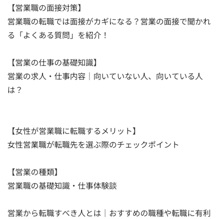
【営業職の面接対策】
営業職の転職では面接がカギになる？営業の面接で聞かれ
る「よくある質問」を紹介！
【営業の仕事の基礎知識】
営業の求人・仕事内容｜向いていない人、向いている人
は？
【女性が営業職に転職するメリット】
女性営業職が転職先を選ぶ際のチェックポイント
【営業の種類】
営業職の基礎知識・仕事体験談
営業から転職すべき人とは｜おすすめの職種や転職に有利