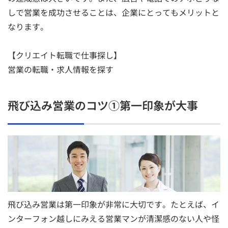
しで営業を成功させることは、企業にとってもメリットと
なります。
【クリエイト転職で仕事探し】
営業の転職・求人情報を探す
飛び込み営業のコツ①第一印象が大事
飛び込み営業は第一印象が非常に大切です。たとえば、イ
ンターフォン越しにみえる営業マンが清潔感のない人や怪