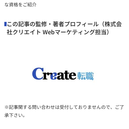
な資格をご紹介
この記事の監修・著者プロフィール（株式会
社クリエイト Webマーケティング担当）
※記事関する問い合わせは受付しておりませんので、ご了
承下さい。