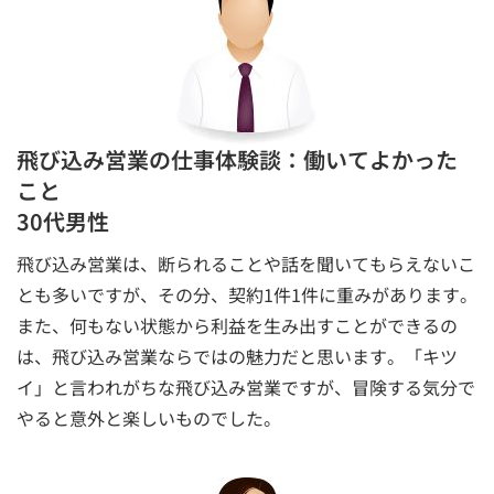
飛び込み営業の仕事体験談：働いてよかった
こと
30代男性
飛び込み営業は、断られることや話を聞いてもらえないこ
とも多いですが、その分、契約1件1件に重みがあります。
また、何もない状態から利益を生み出すことができるの
は、飛び込み営業ならではの魅力だと思います。「キツ
イ」と言われがちな飛び込み営業ですが、冒険する気分で
やると意外と楽しいものでした。