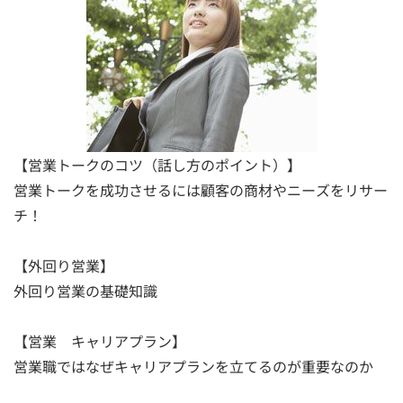
【営業トークのコツ（話し方のポイント）】
営業トークを成功させるには顧客の商材やニーズをリサー
チ！
【外回り営業】
外回り営業の基礎知識
【営業 キャリアプラン】
営業職ではなぜキャリアプランを立てるのが重要なのか