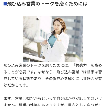
飛び込み営業のトークを磨くためには
飛び込み営業のトークを磨くためには、「共感力」を高め
ることが必要です。なぜなら、飛び込み営業では相手は警
戒している状態であり、その警戒心を解くには共感力が有
効だからです。
まず、営業活動だからといって自分ばかりが話してはいけ
ません。相手の性格にもよりますが、目安として自分が3