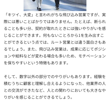
「キツイ、大変」と言われがちな飛び込み営業ですが、実
際には悪いことばかりではありません。たとえば、断られ
ることも多い分、契約が取れたときには強いやりがいを感
じることができます。何もないことろから1を生み出すこ
とができるという点では、ルート営業とは違う面白さもあ
るでしょう。また、飛び込み営業は、成果に応じてポジシ
ョンや給料などが変わる場合も多いため、モチベーション
を保ちやすいという特徴もあります。
そして、数字以外の部分でのやりがいもあります。経験を
積むうちに顧客と理解し合えるようになった、他業界の人
との交流ができたなど、人との関わりにおいても大きなや
りがいを感じることができるでしょう。