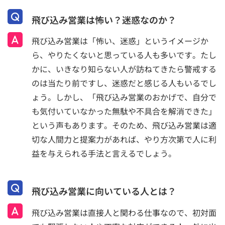
飛び込み営業は怖い？迷惑なのか？
飛び込み営業は「怖い、迷惑」というイメージか
ら、やりたくないと思っている人も多いです。たし
かに、いきなり知らない人が訪ねてきたら警戒する
のは当たり前ですし、迷惑だと感じる人もいるでし
ょう。しかし、「飛び込み営業のおかげで、自分で
も気付いていなかった無駄や不具合を解消できた」
という声もあります。そのため、飛び込み営業は適
切な人間力と提案力があれば、やり方次第で人に利
益を与えられる手法と言えるでしょう。
飛び込み営業に向いている人とは？
飛び込み営業は直接人と関わる仕事なので、初対面