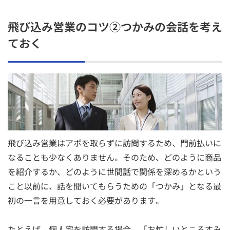
飛び込み営業のコツ②つかみの会話を考え
ておく
飛び込み営業はアポを取らずに訪問するため、門前払いに
なることも少なくありません。そのため、どのように商品
を紹介するか、どのように世間話で関係を深めるかという
こと以前に、話を聞いてもらうための「つかみ」となる最
初の一言を用意しておく必要があります。
たとえば、個人宅を訪問する場合、「お忙しいところすみ