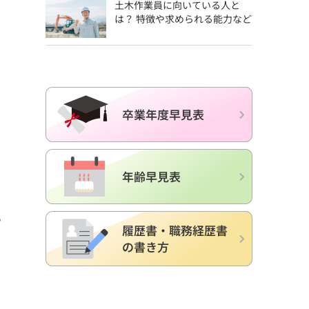
土木作業員に向いている人と
は？ 特徴や求められる能力など
い