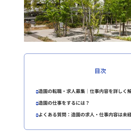
目次
造園の転職・求人募集｜仕事内容を詳しく
造園の仕事をするには？
よくある質問：造園の求人・仕事内容は未