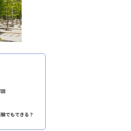
解説
経験でもできる？