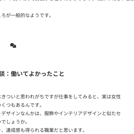
。
ころが一般的なようです。
談：働いてよかったこと
はきついと思われがちですが仕事をしてみると、実は女性
いくつもあるんです。
トデザインなんかは、服飾やインテリアデザインと似たセ
いでしょうか。
そ、達成感も得られる職業だと思います。