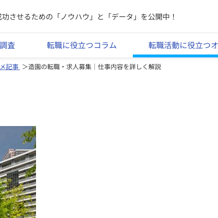
成功させるための「ノウハウ」と「データ」を公開中！
調査
転職に役立つコラム
転職活動に役立つ
メ記事
造園の転職・求人募集｜仕事内容を詳しく解説