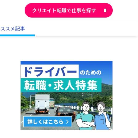
クリエイト転職で仕事を探す
オススメ記事