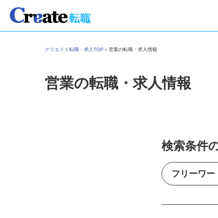
クリエイト転職・求人TOP
＞
営業の転職・求人情報
営業の転職・求人情報
検索条件