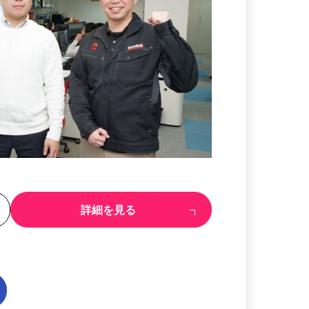
る
詳細を見る