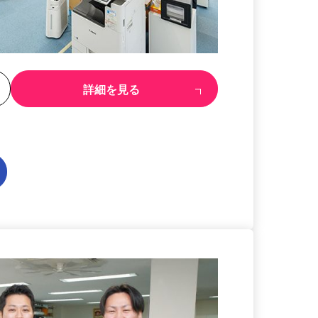
る
詳細を見る