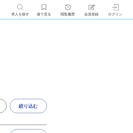
求人を探す
後で見る
閲覧履歴
会員登録
ログイン
絞り込む