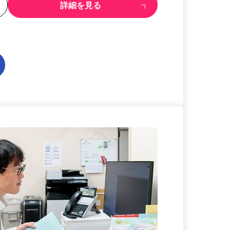
る
詳細を見る