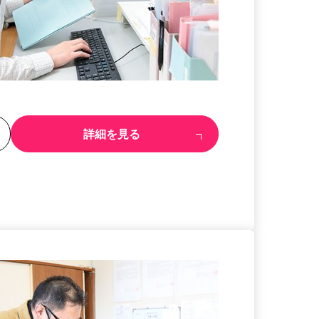
る
詳細を見る