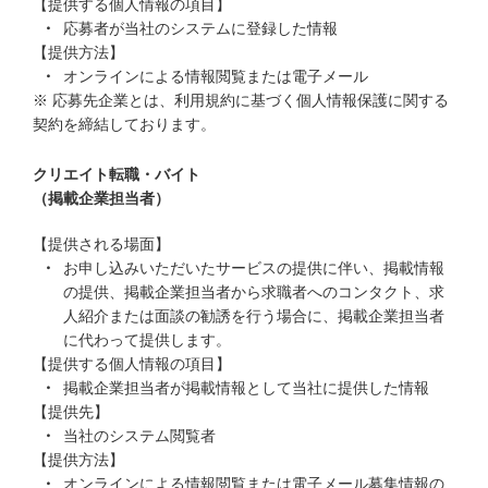
【提供する個人情報の項目】
応募者が当社のシステムに登録した情報
【提供方法】
オンラインによる情報閲覧または電子メール
※ 応募先企業とは、利用規約に基づく個人情報保護に関する
契約を締結しております。
クリエイト転職・バイト
（掲載企業担当者）
【提供される場面】
お申し込みいただいたサービスの提供に伴い、掲載情報
の提供、掲載企業担当者から求職者へのコンタクト、求
人紹介または面談の勧誘を行う場合に、掲載企業担当者
に代わって提供します。
【提供する個人情報の項目】
掲載企業担当者が掲載情報として当社に提供した情報
【提供先】
当社のシステム閲覧者
【提供方法】
オンラインによる情報閲覧または電子メール募集情報の