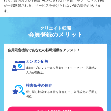
れらの提供および利用許可がなされない場合、本サービスの利用
が一部制限される、サービスを受けられない等の場合がありま
す。
クリエイト転職
会員登録のメリット
会員限定機能であなたの転職活動をアシスト！
カンタン応募
事前にプロフィールを登録しておくことで、応募時の
入力が簡単に
検索条件の保存
繰り返し検索する条件を保存して、条件設定の手間を
省略