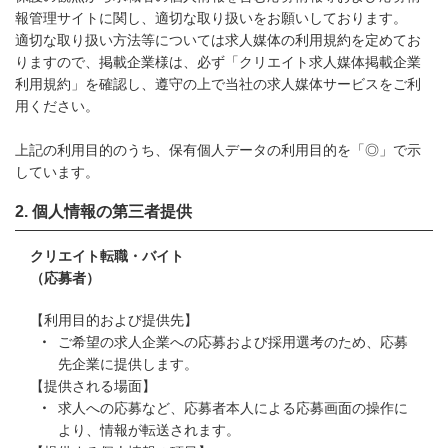
報管理サイトに関し、適切な取り扱いをお願いしております。
適切な取り扱い方法等については求人媒体の利用規約を定めてお
りますので、掲載企業様は、必ず「クリエイト求人媒体掲載企業
利用規約」を確認し、遵守の上で当社の求人媒体サービスをご利
用ください。
上記の利用目的のうち、保有個人データの利用目的を「◎」で示
しています。
個人情報の第三者提供
クリエイト転職・バイト
（応募者）
【利用目的および提供先】
ご希望の求人企業への応募および採用選考のため、応募
先企業に提供します。
【提供される場面】
求人への応募など、応募者本人による応募画面の操作に
より、情報が転送されます。