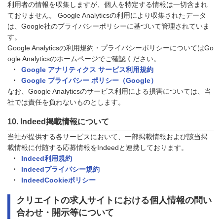
利用者の情報を収集しますが、個人を特定する情報は一切含まれ
ておりません。 Google Analyticsの利用により収集されたデータ
は、Google社のプライバシーポリシーに基づいて管理されていま
す。
Google Analyticsの利用規約・プライバシーポリシーについてはGo
ogle Analyticsのホームページでご確認ください。
Google アナリティクス サービス利用規約
Google プライバシー ポリシー（Google）
なお、Google Analyticsのサービス利用による損害については、当
社では責任を負わないものとします。
Indeed掲載情報について
当社が提供する各サービスにおいて、一部掲載情報および該当掲
載情報に付随する応募情報をIndeedと連携しております。
Indeed利用規約
Indeedプライバシー規約
IndeedCookieポリシー
クリエイトの求人サイトにおける個人情報の問い
合わせ・開示等について