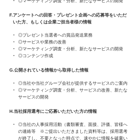
◎マーケティング調査・分析、新たなサービスの開発
アンケートへの回答・プレゼント企画への応募等をいただ
いた方、もしくは企業ご担当者様の情報
◎プレゼント当選者への賞品発送業務
◎サービスや業務の改善
◎マーケティング調査・分析、新たなサービスの開発
◎コンテンツ作成
公開されている情報から取得した情報
◎当社や当社グループ会社が提供するサービスのご案内
◎マーケティング調査・分析、サービスの改善、新たな
サービスの開発
当社採用選考にご応募いただいた方の情報
◎当社の人事採用活動（書類審査、面接、評価、皆様へ
の連絡等 ※ご提出いただきました資料等は、採用選考
が終了し、不要となった時点で、速やかに情報を破棄い