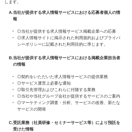
します。
当社が提供する求人情報サービスにおける応募者個人の情
報
◎当社が提供する求人情報サービス掲載企業への応募
◎求人情報サイトに掲示された利用規約およびプライバ
シーポリシーに記載された利用目的に準じます。
当社が提供する求人情報サービスにおける掲載企業担当者
の情報
◎契約をいただいた求人情報サービスの提供業務
◎サービス運営上必要な通知
◎取引先管理およびこれらに付随する業務
◎当社や当社グループ会社が提供するサービスのご案内
◎マーケティング調査・分析、サービスの改善、新たな
サービスの開発
受託業務（社員研修・セミナーサービス等）により預託を
受けた情報