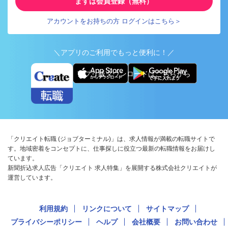
まずは会員登録（無料）
アカウントをお持ちの方 ログインはこちら＞
＼アプリのご利用でもっと便利に！／
アプリ版ダウンロードはこちらから
「クリエイト転職 (ジョブターミナル)」は、求人情報が満載の転職サイトで
す。地域密着をコンセプトに、仕事探しに役立つ最新の転職情報をお届けし
ています。
新聞折込求人広告「クリエイト 求人特集」を展開する株式会社クリエイトが
運営しています。
利用規約
リンクについて
サイトマップ
プライバシーポリシー
ヘルプ
会社概要
お問い合わせ