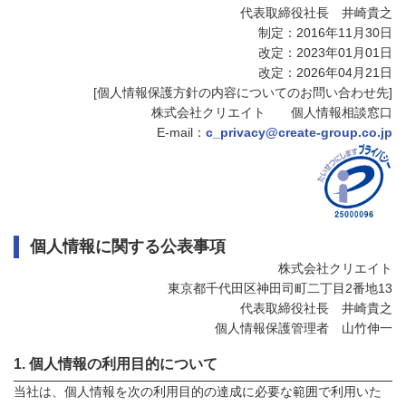
代表取締役社長 井崎貴之
制定：2016年11月30日
改定：2023年01月01日
改定：2026年04月21日
[個人情報保護方針の内容についてのお問い合わせ先]
株式会社クリエイト 個人情報相談窓口
E-mail：
c_privacy@create-group.co.jp
個人情報に関する公表事項
株式会社クリエイト
東京都千代田区神田司町二丁目2番地13
代表取締役社長 井崎貴之
個人情報保護管理者 山竹伸一
個人情報の利用目的について
当社は、個人情報を次の利用目的の達成に必要な範囲で利用いた