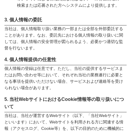
検索または応募された方へシステムにより提供します。
個人情報の委託
当社は、個人情報取り扱い業務の一部または全部を外部委託する
ことがあります。なお、委託先における個人情報の取り扱いに関
しては、個人情報の安全管理が図られるよう、必要かつ適切な監
督を行ないます。
個人情報提供の任意性
個人情報の登録は任意です。ただし、当社の提供するサービスま
たはお問い合わせ等において、それぞれ当社の業務遂行に必要と
なる事項を提供いただけない場合、サービスおよび連絡等を受け
られない場合があります。
当社WebサイトにおけるCookie情報等の取り扱いにつ
いて
当社は、当社が運営するWebサイト（以下、「当社Webサイト」
といいます）において、Webサイトを利用される方に関連する情
報（アクセスログ、Cookie等）を、以下の目的のために機械的に