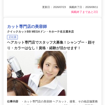
更新日： 2026/07/23 掲載終了日： 2026/08/11
掲載終了まであと2日
カット専門店の美容師
クイックカットBB MEGAドン・キホーテ名古屋本店
正社員
ヘアカット専門店でスタッフ大募集！シャンプー・顔そ
り・カラーはなし！資格・経験が活かせます！
仕事内容
・カット専門店の美容師 ヘアカット、接客、その他店舗業務