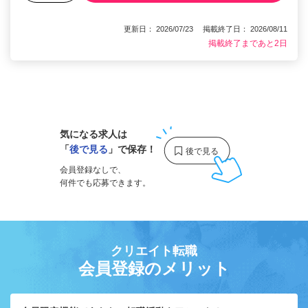
更新日： 2026/07/23 掲載終了日： 2026/08/11
掲載終了まであと2日
1
気になる求人は
「
後で見る
」で保存！
会員登録なしで、
何件でも応募できます。
クリエイト転職
会員登録のメリット