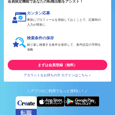
会員限定機能であなたの転職活動をアシスト！
カンタン応募
事前にプロフィールを登録しておくことで、応募時の
入力が簡単に
検索条件の保存
繰り返し検索する条件を保存して、条件設定の手間を
省略
まずは会員登録（無料）
アカウントをお持ちの方 ログインはこちら＞
＼アプリのご利用でもっと便利に！／
アプリ版ダウンロードはこちらから