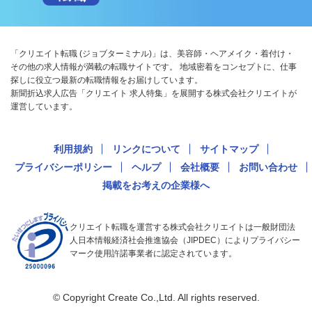
「クリエイト転職 (ジョブターミナル)」は、美容師・ヘアメイク・着付け・
その他の求人情報が満載の転職サイトです。 地域密着をコンセプトに、仕事
探しに役立つ最新の転職情報をお届けしています。
新聞折込求人広告「クリエイト 求人特集」を展開する株式会社クリエイトが
運営しています。
利用規約
リンクについて
サイトマップ
プライバシーポリシー
ヘルプ
会社概要
お問い合わせ
掲載をお考えの企業様へ
クリエイト転職を運営する株式会社クリエイトは一般財団法
人日本情報経済社会推進協会（JIPDEC）によりプライバシー
マーク使用許諾事業者に認定されています。
© Copyright Create Co.,Ltd. All rights reserved.