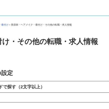
ク・着付け
＞
美容師・ヘアメイク・着付け・その他の転職・求人情報
付け・その他の転職・求人情報
の設定