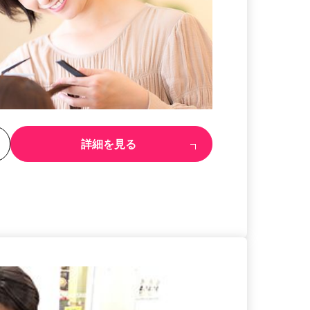
る
詳細を見る