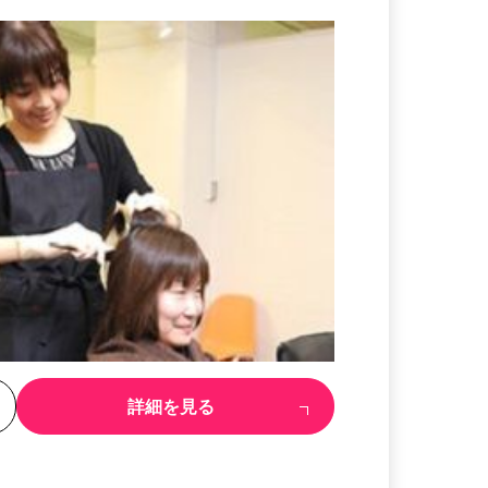
る
詳細を見る