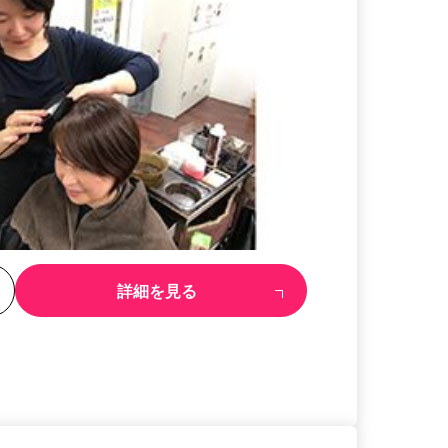
る
詳細を見る