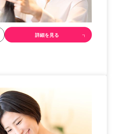
る
詳細を見る