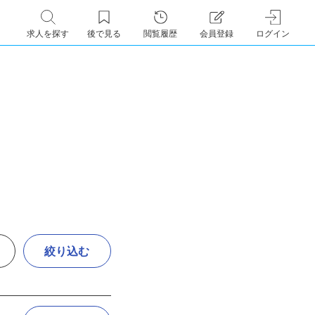
求人を探す
後で見る
閲覧履歴
会員登録
ログイン
絞り込む