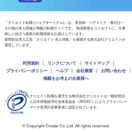
「クリエイト転職 (ジョブターミナル)」は、美容師・ヘアメイク・着付け・
その他の求人情報が満載の転職サイトです。 地域密着をコンセプトに、仕事
探しに役立つ最新の転職情報をお届けしています。
新聞折込求人広告「クリエイト 求人特集」を展開する株式会社クリエイトが
運営しています。
利用規約
リンクについて
サイトマップ
プライバシーポリシー
ヘルプ
会社概要
お問い合わせ
掲載をお考えの企業様へ
クリエイト転職を運営する株式会社クリエイトは一般財団法
人日本情報経済社会推進協会（JIPDEC）によりプライバシー
マーク使用許諾事業者に認定されています。
© Copyright Create Co.,Ltd. All rights reserved.