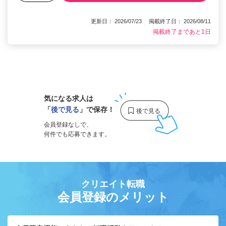
更新日： 2026/07/23 掲載終了日： 2026/08/11
掲載終了まであと1日
1
気になる求人は
「
後で見る
」で保存！
会員登録なしで、
何件でも応募できます。
クリエイト転職
会員登録のメリット