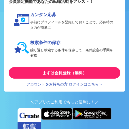
会員限定機能であなたの転職活動をアシスト！
カンタン応募
事前にプロフィールを登録しておくことで、応募時の
入力が簡単に
検索条件の保存
繰り返し検索する条件を保存して、条件設定の手間を
省略
まずは会員登録（無料）
アカウントをお持ちの方 ログインはこちら＞
＼アプリのご利用でもっと便利に！／
アプリ版ダウンロードはこちらから