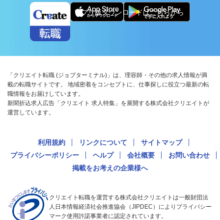
アプリ版ダウンロードはこちらから
「クリエイト転職 (ジョブターミナル)」は、理容師・その他の求人情報が満
載の転職サイトです。 地域密着をコンセプトに、仕事探しに役立つ最新の転
職情報をお届けしています。
新聞折込求人広告「クリエイト 求人特集」を展開する株式会社クリエイトが
運営しています。
利用規約
リンクについて
サイトマップ
プライバシーポリシー
ヘルプ
会社概要
お問い合わせ
掲載をお考えの企業様へ
クリエイト転職を運営する株式会社クリエイトは一般財団法
人日本情報経済社会推進協会（JIPDEC）によりプライバシー
マーク使用許諾事業者に認定されています。