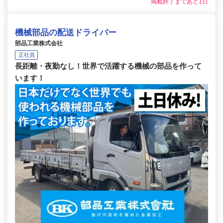
掲載終了まであと1日
機械部品の配送ドライバー
部品工業株式会社
正社員
長距離・夜勤なし！世界で活躍する機械の部品を作って
います！