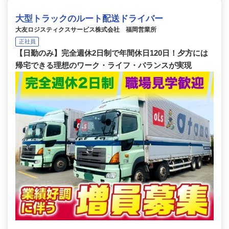
大型トラックのルート配送ドライバー
大友ロジスティクスサービス株式会社 福岡営業所
正社員
【日勤のみ】完全週休2日制で年間休日120日！夕方には
帰宅できる理想のワーク・ライフ・バランスが実現