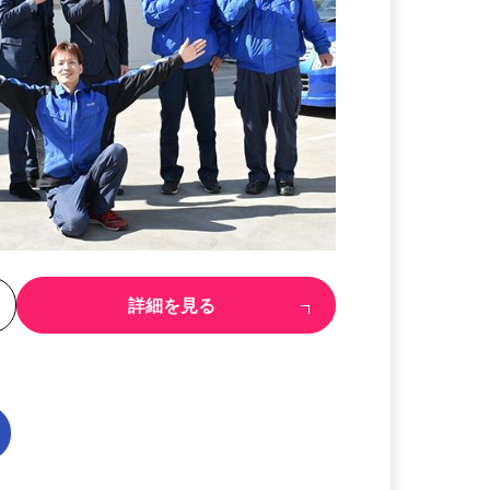
る
詳細を見る