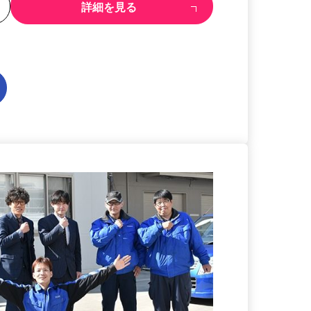
る
詳細を見る