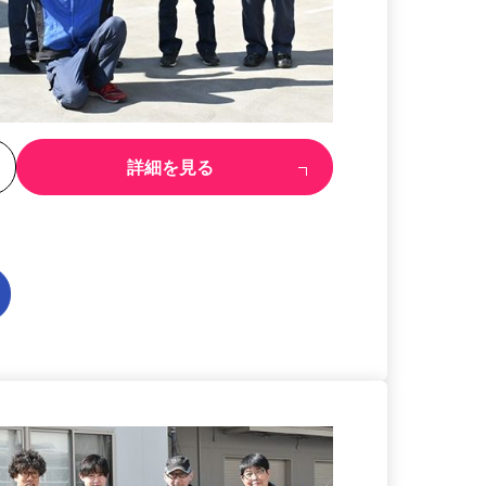
る
詳細を見る