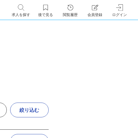
求人を探す
後で見る
閲覧履歴
会員登録
ログイン
絞り込む