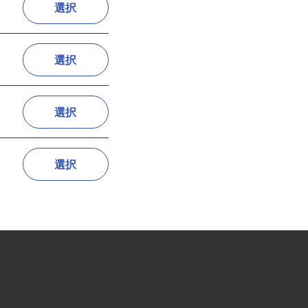
選択
選択
選択
選択