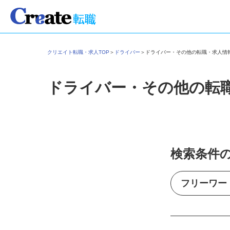
クリエイト転職・求人TOP
＞
ドライバー
＞
ドライバー・その他の転職・求人
ドライバー・その他の転
検索条件