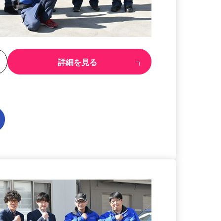
る
詳細を見る