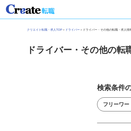
クリエイト転職・求人TOP
＞
ドライバー
＞
ドライバー・その他の転職・求人
ドライバー・その他の転
検索条件