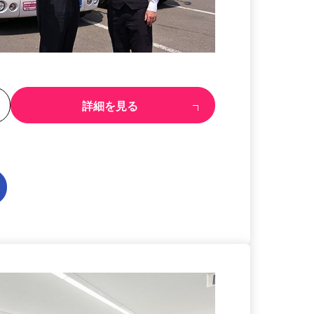
る
詳細を見る