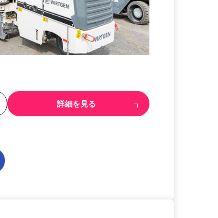
る
詳細を見る