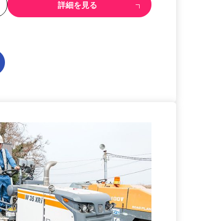
る
詳細を見る