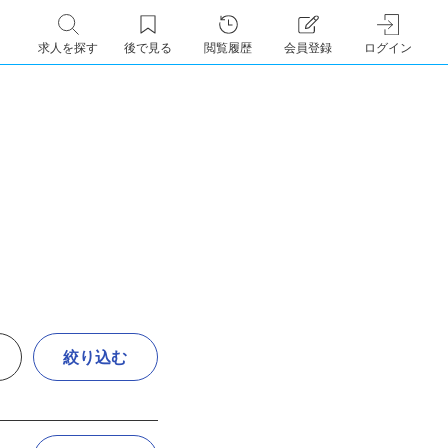
求人を探す
後で見る
閲覧履歴
会員登録
ログイン
絞り込む