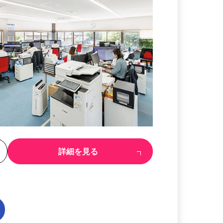
る
詳細を見る