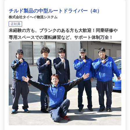
チルド製品の中型ルートドライバー（4t）
株式会社タイヘイ物流システム
正社員
未経験の方も、ブランクのある方も大歓迎！同乗研修や
専用スペースでの運転練習など、サポート体制万全！