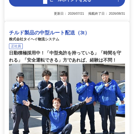
更新日： 2026/07/21 掲載終了日： 2026/08/31
チルド製品の中型ルート配送（3t）
株式会社タイヘイ物流システム
正社員
日勤積極採用中！「中型免許を持っている」「時間を守
れる」「安全運転できる」方であれば、経験は不問！