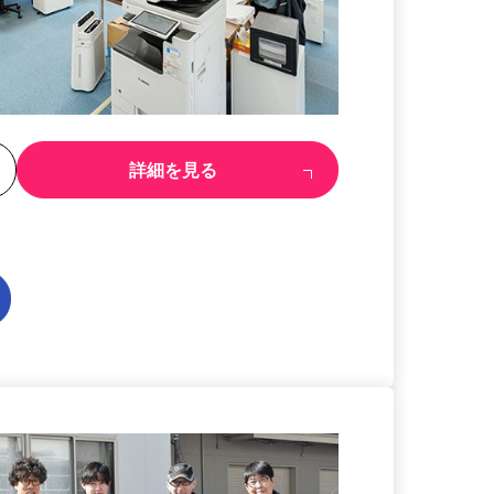
る
詳細を見る