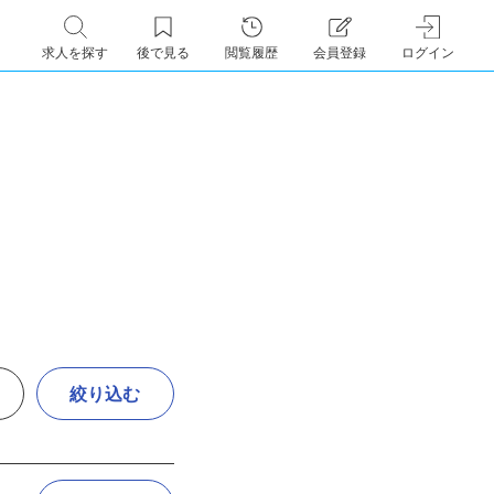
求人を探す
後で見る
閲覧履歴
会員登録
ログイン
絞り込む