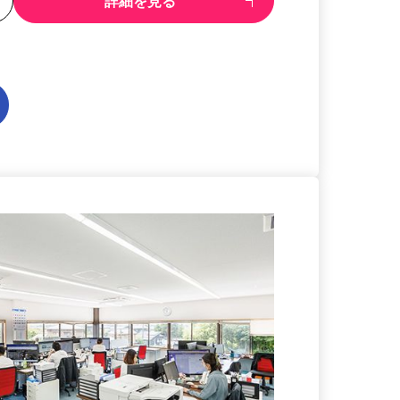
る
詳細を見る