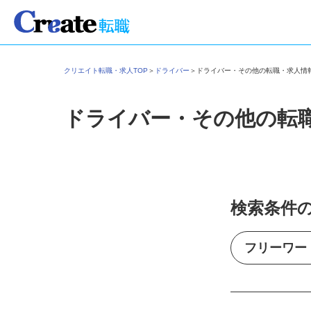
クリエイト転職・求人TOP
＞
ドライバー
＞
ドライバー・その他の転職・求人
ドライバー・その他の転
検索条件