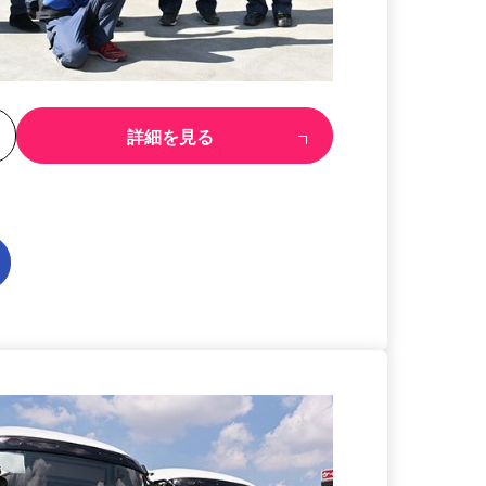
る
詳細を見る