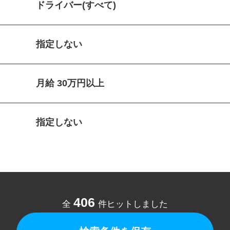
ドライバー(すべて)
指定しない
月給 30万円以上
指定しない
406
全
件ヒットしました