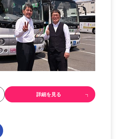
る
詳細を見る