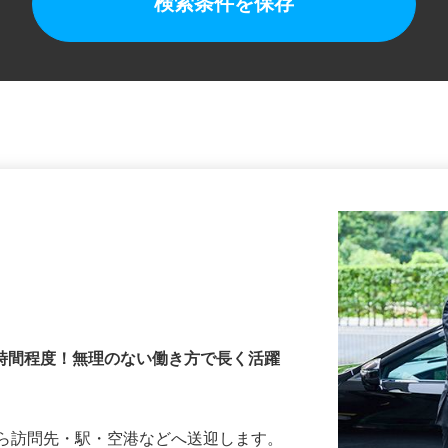
検索条件を保存
3時間程度！無理のない働き方で長く活躍