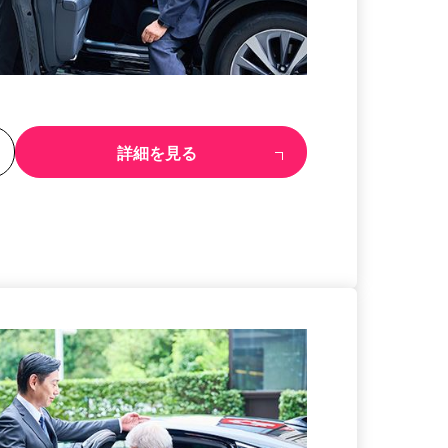
る
詳細を見る