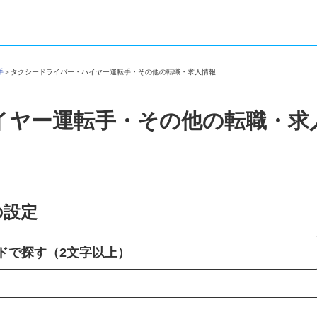
転手
＞
タクシードライバー・ハイヤー運転手・その他の転職・求人情報
イヤー運転手・その他の転職・
の設定