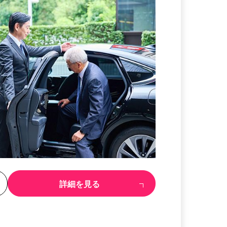
る
詳細を見る