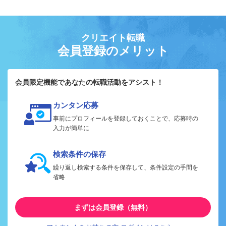
クリエイト転職
会員登録のメリット
会員限定機能であなたの転職活動をアシスト！
カンタン応募
事前にプロフィールを登録しておくことで、応募時の
入力が簡単に
検索条件の保存
繰り返し検索する条件を保存して、条件設定の手間を
省略
まずは会員登録（無料）