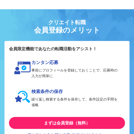
クリエイト転職
会員登録のメリット
会員限定機能であなたの転職活動をアシスト！
カンタン応募
事前にプロフィールを登録しておくことで、応募時の
入力が簡単に
検索条件の保存
繰り返し検索する条件を保存して、条件設定の手間を
省略
まずは会員登録（無料）