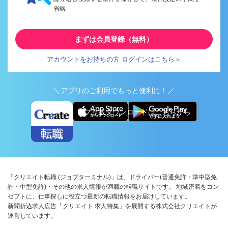
省略
まずは会員登録（無料）
アカウントをお持ちの方 ログインはこちら＞
＼アプリのご利用でもっと便利に！／
アプリ版ダウンロードはこちらから
「クリエイト転職 (ジョブターミナル)」は、ドライバー(普通免許・準中型免
許・中型免許)・その他の求人情報が満載の転職サイトです。 地域密着をコン
セプトに、仕事探しに役立つ最新の転職情報をお届けしています。
新聞折込求人広告「クリエイト 求人特集」を展開する株式会社クリエイトが
運営しています。