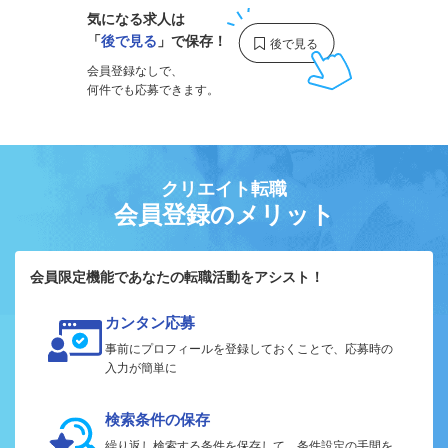
気になる求人は
「
後で見る
」で保存！
会員登録なしで、
何件でも応募できます。
クリエイト転職
会員登録のメリット
会員限定機能であなたの転職活動をアシスト！
カンタン応募
事前にプロフィールを登録しておくことで、応募時の
入力が簡単に
検索条件の保存
繰り返し検索する条件を保存して、条件設定の手間を