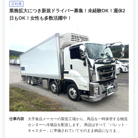
正社員
業務拡大につき新規ドライバー募集！未経験OK！週休2
日もOK！女性も多数活躍中！
仕事内容
大手食品メーカーの製造工場から、商品を一時保管する物流
センターへ冷蔵品を配送します。 商品はすべて「パレット・
キャスター」に準備されていてそのまま納品になりま…