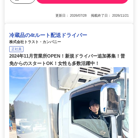
更新日： 2026/07/28 掲載終了日： 2026/11/21
冷蔵品の4tルート配送ドライバー
株式会社トラスト・カンパニー
正社員
2024年11月営業所OPEN！新規ドライバー追加募集！普
免からのスタートOK！女性も多数活躍中！