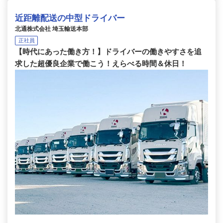
近距離配送の中型ドライバー
北通株式会社 埼玉輸送本部
正社員
【時代にあった働き方！】ドライバーの働きやすさを追
求した超優良企業で働こう！えらべる時間＆休日！