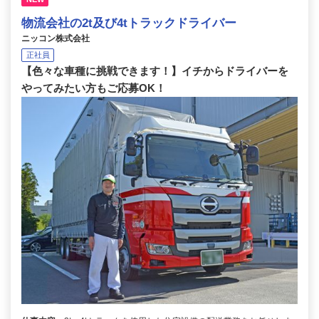
物流会社の2t及び4tトラックドライバー
ニッコン株式会社
正社員
【色々な車種に挑戦できます！】イチからドライバーを
やってみたい方もご応募OK！