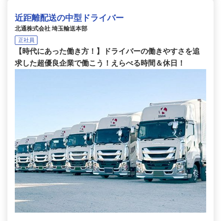
近距離配送の中型ドライバー
北通株式会社 埼玉輸送本部
正社員
【時代にあった働き方！】ドライバーの働きやすさを追
求した超優良企業で働こう！えらべる時間＆休日！