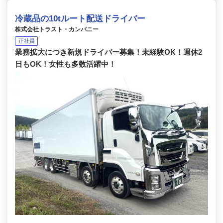
冷蔵品の10tルート配送ドライバー
株式会社トラスト・カンパニー
正社員
業務拡大につき新規ドライバー募集！未経験OK！週休2
日もOK！女性も多数活躍中！