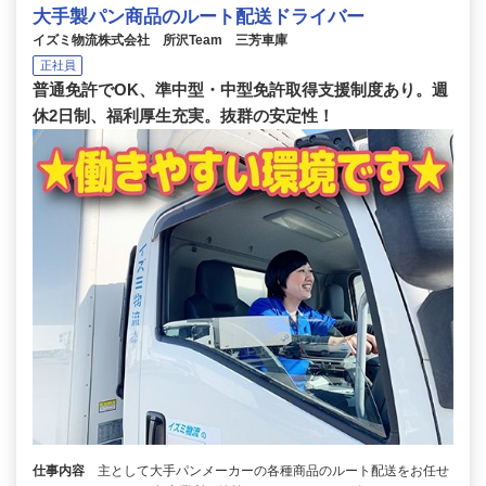
大手製パン商品のルート配送ドライバー
イズミ物流株式会社 所沢Team 三芳車庫
正社員
普通免許でOK、準中型・中型免許取得支援制度あり。週
休2日制、福利厚生充実。抜群の安定性！
仕事内容
主として大手パンメーカーの各種商品のルート配送をお任せ