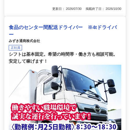
更新日： 2026/07/30 掲載終了日： 2026/10/30
食品のセンター間配送ドライバー ※4tドライバ
ー
みずき通商株式会社
正社員
シフトは基本固定。希望の時間帯・働き方も相談可能。
安定して稼げます！