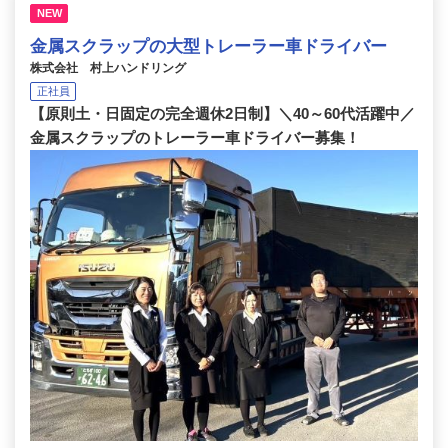
NEW
金属スクラップの大型トレーラー車ドライバー
株式会社 村上ハンドリング
正社員
【原則土・日固定の完全週休2日制】＼40～60代活躍中／
金属スクラップのトレーラー車ドライバー募集！