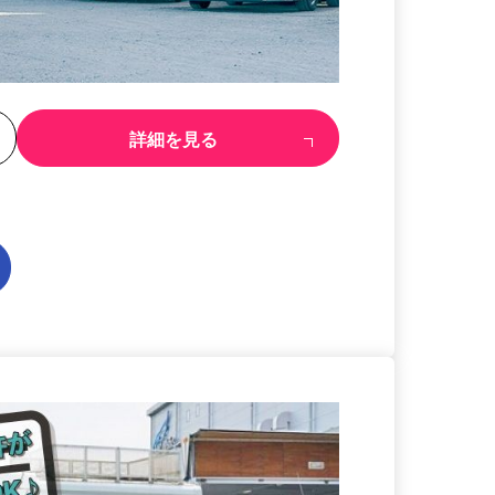
る
詳細を見る