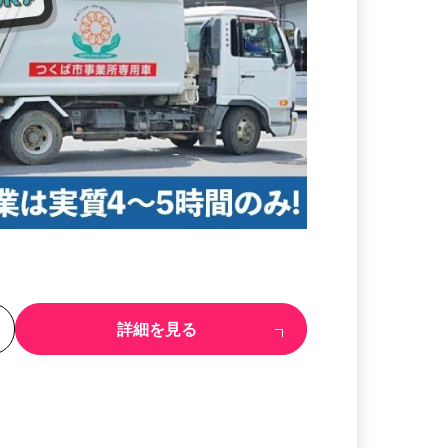
る
詳細を見る