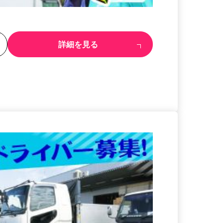
る
詳細を見る