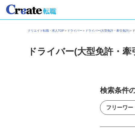
クリエイト転職・求人TOP
＞
ドライバー
＞
ドライバー(大型免許・牽引免許)
＞
ドライバー(大型免許・牽
検索条件