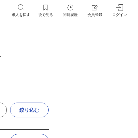
求人を探す
後で見る
閲覧履歴
会員登録
ログイン
報
絞り込む