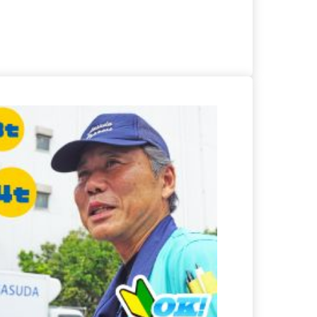
る
詳細を見る