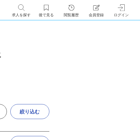
求人を探す
後で見る
閲覧履歴
会員登録
ログイン
報
絞り込む