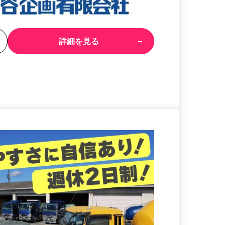
る
詳細を見る