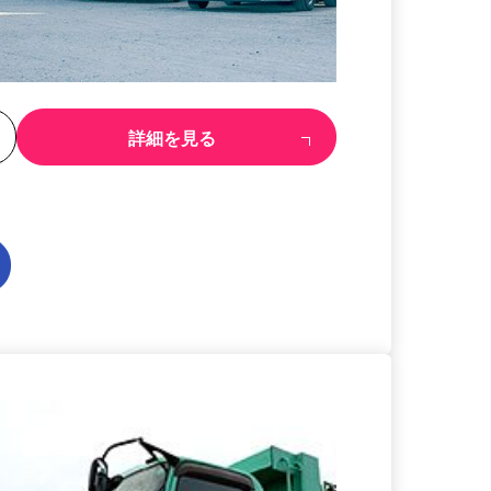
る
詳細を見る