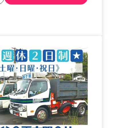
る
詳細を見る