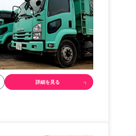
る
詳細を見る