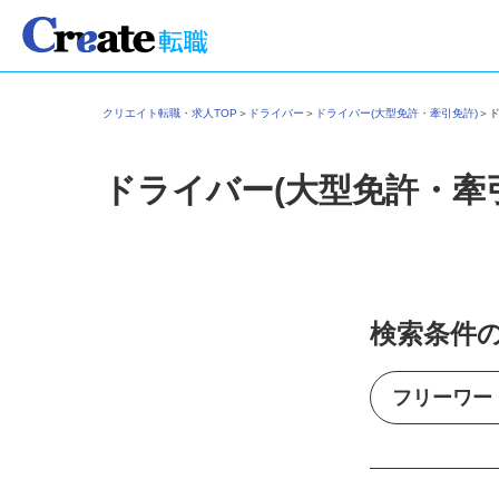
クリエイト転職・求人TOP
＞
ドライバー
＞
ドライバー(大型免許・牽引免許)
＞
ドライバー(大型免許・牽
検索条件