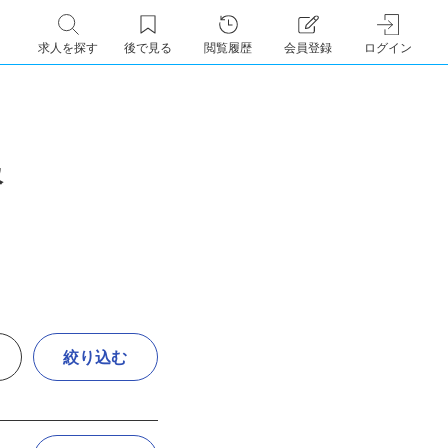
求人を探す
後で見る
閲覧履歴
会員登録
ログイン
報
絞り込む