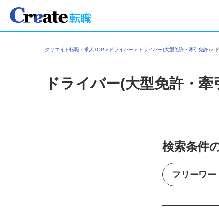
クリエイト転職・求人TOP
＞
ドライバー
＞
ドライバー(大型免許・牽引免許)
＞
ドライバー(大型免許・牽
検索条件