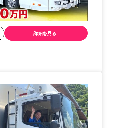
る
詳細を見る