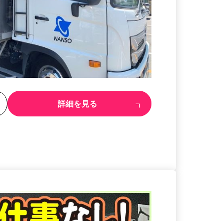
る
詳細を見る