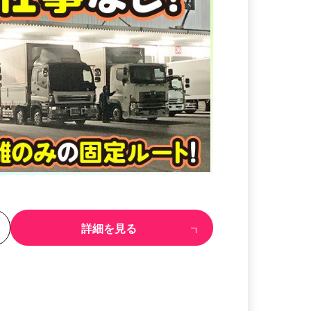
る
詳細を見る