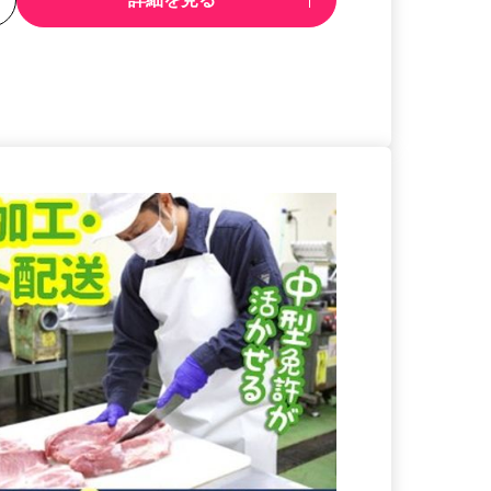
る
詳細を見る