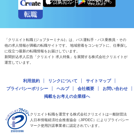
アプリ版ダウンロードはこちらから
「クリエイト転職 (ジョブターミナル)」は、バス運転手・バス乗務員・その
他の求人情報が満載の転職サイトです。 地域密着をコンセプトに、仕事探し
に役立つ最新の転職情報をお届けしています。
新聞折込求人広告「クリエイト 求人特集」を展開する株式会社クリエイトが
運営しています。
利用規約
リンクについて
サイトマップ
プライバシーポリシー
ヘルプ
会社概要
お問い合わせ
掲載をお考えの企業様へ
クリエイト転職を運営する株式会社クリエイトは一般財団法
人日本情報経済社会推進協会（JIPDEC）によりプライバシー
マーク使用許諾事業者に認定されています。