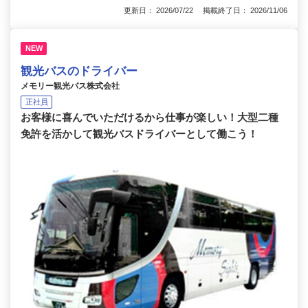
更新日： 2026/07/22 掲載終了日： 2026/11/06
NEW
観光バスのドライバー
メモリー観光バス株式会社
正社員
お客様に喜んでいただけるから仕事が楽しい！大型二種
免許を活かして観光バスドライバーとして働こう！