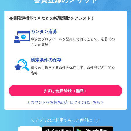
会員限定機能であなたの転職活動をアシスト！
カンタン応募
事前にプロフィールを登録しておくことで、応募時の
入力が簡単に
検索条件の保存
繰り返し検索する条件を保存して、条件設定の手間を
省略
まずは会員登録（無料）
アカウントをお持ちの方 ログインはこちら＞
＼アプリのご利用でもっと便利に！／