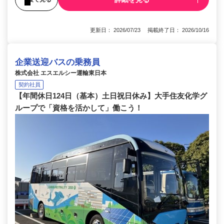
更新日： 2026/07/23 掲載終了日： 2026/10/16
企業送迎バスの乗務員
株式会社 エスエルシー運輸東日本
契約社員
【年間休日124日（基本）土日祝日休み】大手住友化学グ
ループで「資格を活かして」働こう！