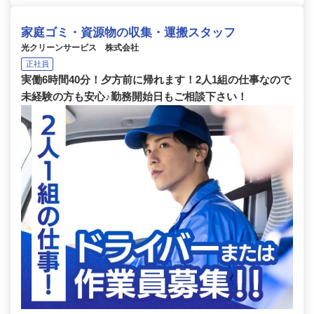
家庭ゴミ・資源物の収集・運搬スタッフ
光クリーンサービス 株式会社
正社員
実働6時間40分！夕方前に帰れます！2人1組の仕事なので
未経験の方も安心♪勤務開始日もご相談下さい！