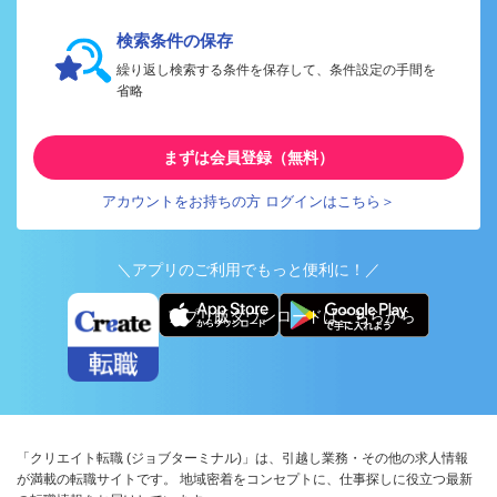
検索条件の保存
繰り返し検索する条件を保存して、条件設定の手間を
省略
まずは会員登録（無料）
アカウントをお持ちの方 ログインはこちら＞
＼アプリのご利用でもっと便利に！／
アプリ版ダウンロードはこちらから
「クリエイト転職 (ジョブターミナル)」は、引越し業務・その他の求人情報
が満載の転職サイトです。 地域密着をコンセプトに、仕事探しに役立つ最新