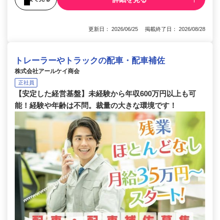
更新日： 2026/06/25 掲載終了日： 2026/08/28
トレーラーやトラックの配車・配車補佐
株式会社アールケイ商会
正社員
【安定した経営基盤】未経験から年収600万円以上も可
能！経験や年齢は不問。裁量の大きな環境です！