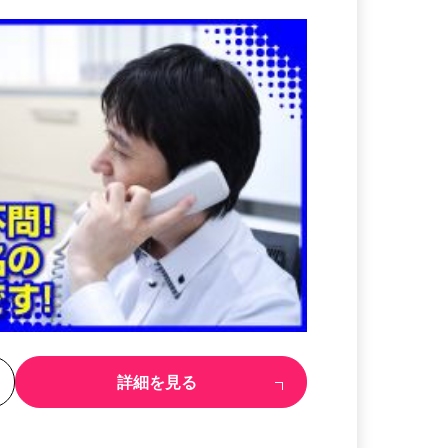
る
詳細を見る