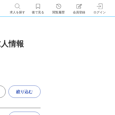
求人を探す
後で見る
閲覧履歴
会員登録
ログイン
求人情報
絞り込む