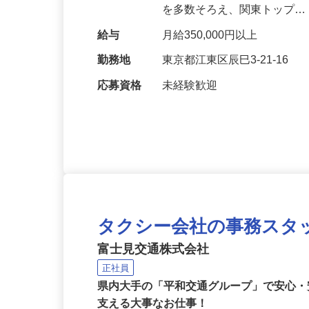
ールケイ商会について＞ 重
を多数そろえ、関東トップ
給与
月給350,000円以上
勤務地
東京都江東区辰巳3-21-16
応募資格
未経験歓迎
タクシー会社の事務スタ
富士見交通株式会社
正社員
県内大手の「平和交通グループ」で安心・