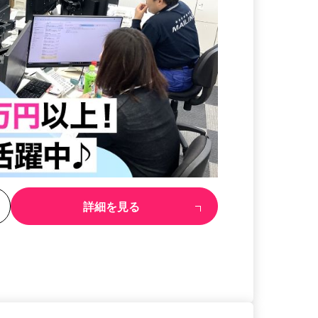
る
詳細を見る