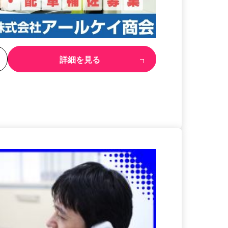
る
詳細を見る