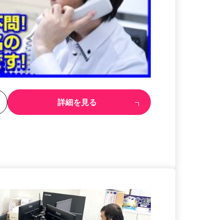
る
詳細を見る