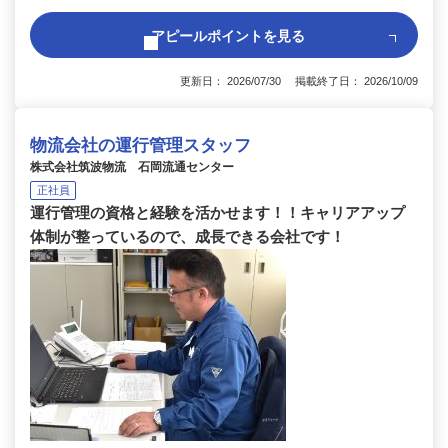
アピールポイントを見る
更新日： 2026/07/30 掲載終了日： 2026/10/09
物流会社の運行管理スタッフ
株式会社筑波物流 石岡流通センター
正社員
運行管理の資格と経験を活かせます！！キャリアアップ
体制が整っているので、成長できる会社です！