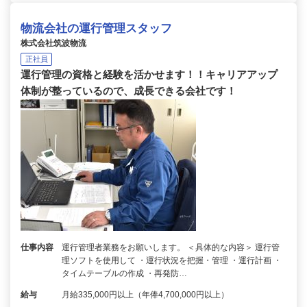
物流会社の運行管理スタッフ
株式会社筑波物流
正社員
運行管理の資格と経験を活かせます！！キャリアアップ
体制が整っているので、成長できる会社です！
仕事内容
運行管理者業務をお願いします。 ＜具体的な内容＞ 運行管
理ソフトを使用して ・運行状況を把握・管理 ・運行計画 ・
タイムテーブルの作成 ・再発防…
給与
月給335,000円以上（年俸4,700,000円以上）