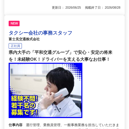
更新日： 2026/06/25 掲載終了日： 2026/08/28
NEW
タクシー会社の事務スタッフ
富士見交通株式会社
正社員
県内大手の「平和交通グループ」で安心・安定の将来
を！未経験OK！ドライバーを支える大事なお仕事！
仕事内容
運行管理、乗務員管理、一般事務業務を担当していただきま