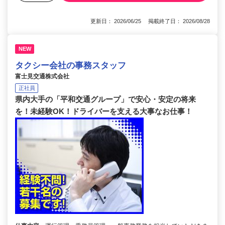
更新日： 2026/06/25 掲載終了日： 2026/08/28
NEW
タクシー会社の事務スタッフ
富士見交通株式会社
正社員
県内大手の「平和交通グループ」で安心・安定の将来
を！未経験OK！ドライバーを支える大事なお仕事！