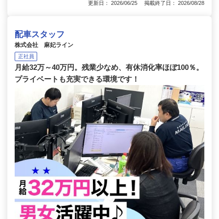
更新日： 2026/06/25 掲載終了日： 2026/08/28
配車スタッフ
株式会社 麻妃ライン
正社員
月給32万～40万円。残業少なめ、有休消化率ほぼ100％。
プライベートも充実できる環境です！