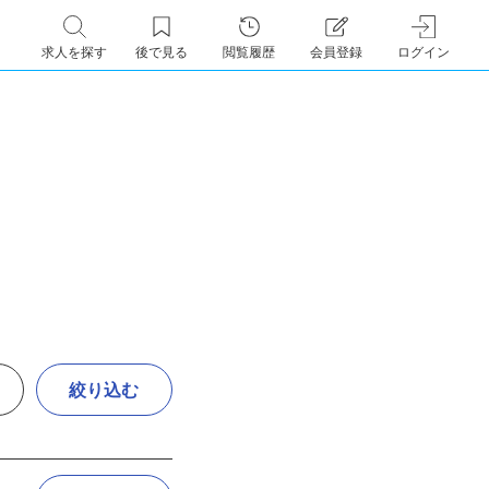
求人を探す
後で見る
閲覧履歴
会員登録
ログイン
絞り込む