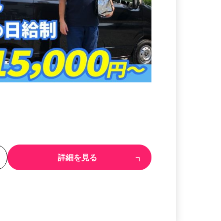
る
詳細を見る