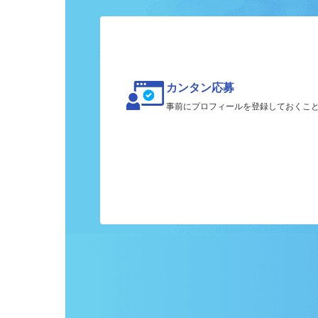
ク
カンタン応募
事前にプロフィールを登録しておくこ