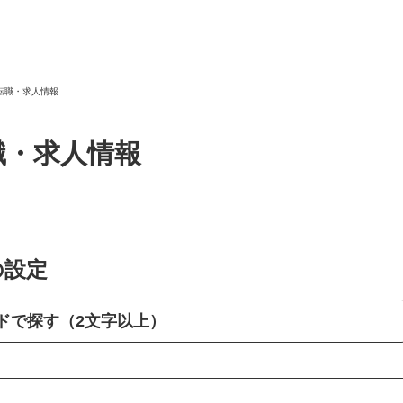
の転職・求人情報
職・求人情報
の設定