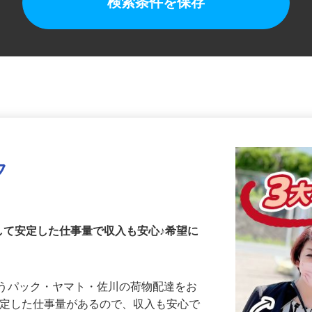
検索条件を保存
フ
して安定した仕事量で収入も安心♪希望に
ゆうパック・ヤマト・佐川の荷物配達をお