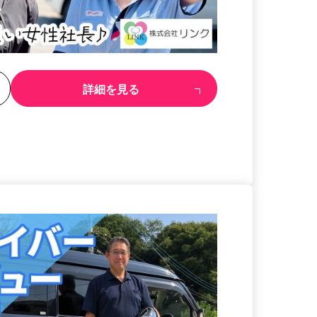
る
詳細を見る