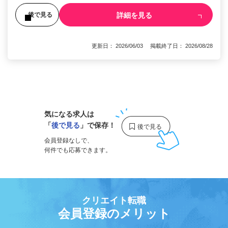
詳細を見る
後で見る
更新日： 2026/06/03 掲載終了日： 2026/08/28
1
気になる求人は
「
後で見る
」で保存！
会員登録なしで、
何件でも応募できます。
クリエイト転職
会員登録のメリット