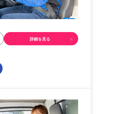
る
詳細を見る