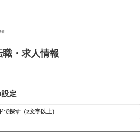
人情報
転職・求人情報
の設定