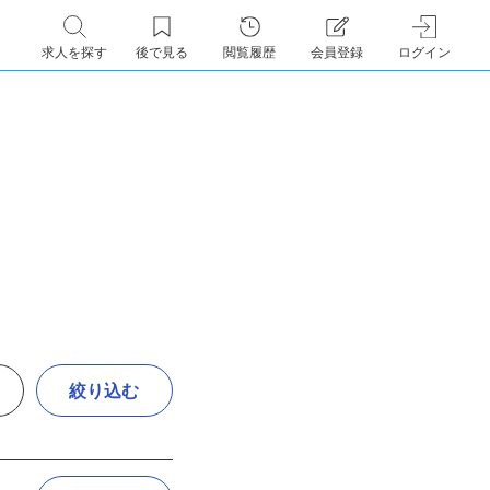
求人を探す
後で見る
閲覧履歴
会員登録
ログイン
絞り込む