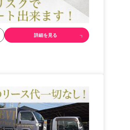
る
詳細を見る