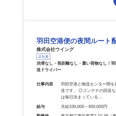
羽田空港便の夜間ルート
株式会社ウイング
正社員
渋滞なし・長距離なし・重い荷物なし！羽
送ドライバー
仕事内容
羽田空港と物流センター間を
送です。 ◎コンテナの回送
は毎日決まっている…