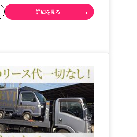
る
詳細を見る