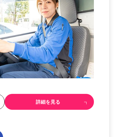
る
詳細を見る