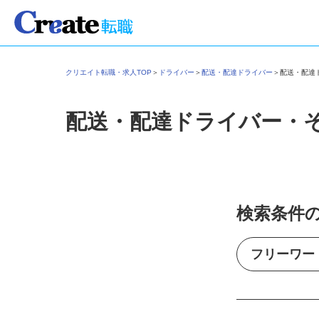
クリエイト転職・求人TOP
＞
ドライバー
＞
配送・配達ドライバー
＞
配送・配
配送・配達ドライバー・
検索条件