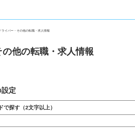
達ドライバー・その他の転職・求人情報
その他の転職・求人情報
の設定