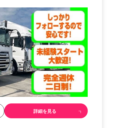
る
詳細を見る