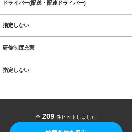
ドライバー(配送・配達ドライバー)
指定しない
研修制度充実
指定しない
209
全
件ヒットしました