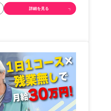
る
詳細を見る