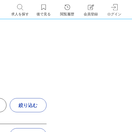
求人を探す
後で見る
閲覧履歴
会員登録
ログイン
絞り込む