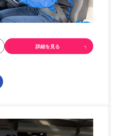
る
詳細を見る