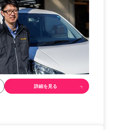
る
詳細を見る