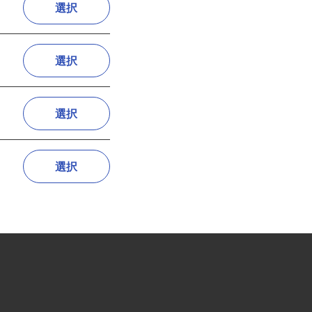
選択
選択
選択
選択