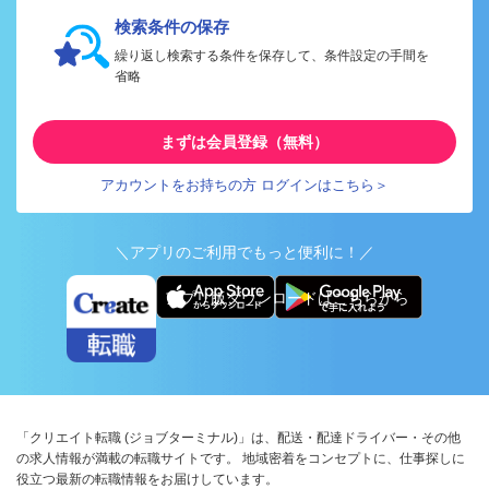
検索条件の保存
繰り返し検索する条件を保存して、条件設定の手間を
省略
まずは会員登録（無料）
アカウントをお持ちの方 ログインはこちら＞
＼アプリのご利用でもっと便利に！／
アプリ版ダウンロードはこちらから
「クリエイト転職 (ジョブターミナル)」は、配送・配達ドライバー・その他
の求人情報が満載の転職サイトです。 地域密着をコンセプトに、仕事探しに
役立つ最新の転職情報をお届けしています。