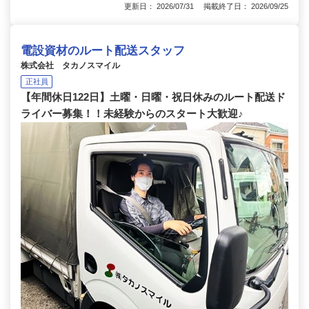
更新日： 2026/07/31 掲載終了日： 2026/09/25
電設資材のルート配送スタッフ
株式会社 タカノスマイル
正社員
【年間休日122日】土曜・日曜・祝日休みのルート配送ド
ライバー募集！！未経験からのスタート大歓迎♪