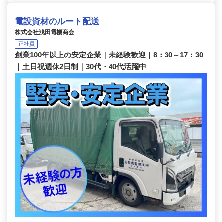
電設資材のルート配送
株式会社浅田電機商会
正社員
創業100年以上の安定企業｜未経験歓迎｜8：30～17：30
｜土日祝週休2日制｜30代・40代活躍中