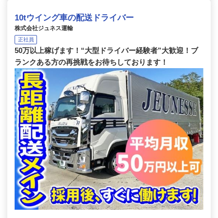
10tウイング車の配送ドライバー
株式会社ジュネス運輸
正社員
50万以上稼げます！“大型ドライバー経験者”大歓迎！ブ
ランクある方の再挑戦をお待ちしております！