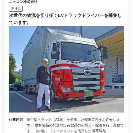
ニッコン株式会社
正社員
次世代の物流を切り拓くEVトラックドライバーを募集し
ています。
仕事内容
準中型トラック（AT車）を使用した配送業務をお任せしま
す。 建材製品の配送や出荷製品の荷揃え・配達を行う業務で
す。 その他、フォークリフトを使用した出荷製品…