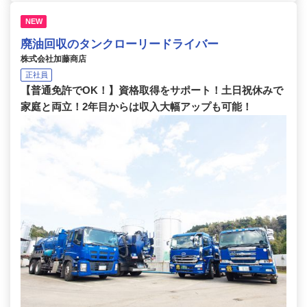
NEW
廃油回収のタンクローリードライバー
株式会社加藤商店
正社員
【普通免許でOK！】資格取得をサポート！土日祝休みで
家庭と両立！2年目からは収入大幅アップも可能！