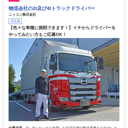
物流会社の2t及び4tトラックドライバー
ニッコン株式会社
正社員
【色々な車種に挑戦できます！】イチからドライバーを
やってみたい方もご応募OK！