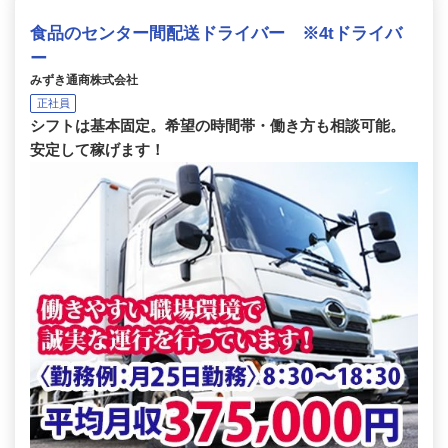
食品のセンター間配送ドライバー ※4tドライバ
ー
みずき通商株式会社
正社員
シフトは基本固定。希望の時間帯・働き方も相談可能。
安定して稼げます！