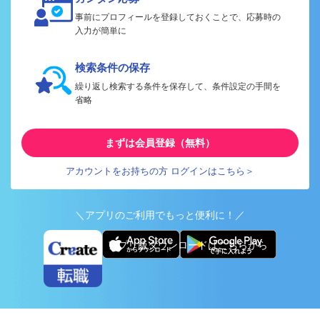
事前にプロフィールを登録しておくことで、応募時の
入力が簡単に
検索条件の保存
繰り返し検索する条件を保存して、条件設定の手間を
省略
まずは会員登録（無料）
アカウントをお持ちの方 ログインはこちら＞
＼アプリのご利用でもっと便利に！／
アプリ版ダウンロードはこちらから