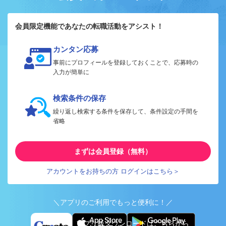
会員限定機能であなたの転職活動をアシスト！
カンタン応募
事前にプロフィールを登録しておくことで、応募時の
入力が簡単に
検索条件の保存
繰り返し検索する条件を保存して、条件設定の手間を
省略
まずは会員登録（無料）
アカウントをお持ちの方 ログインはこちら＞
＼アプリのご利用でもっと便利に！／
アプリ版ダウンロードはこちらから