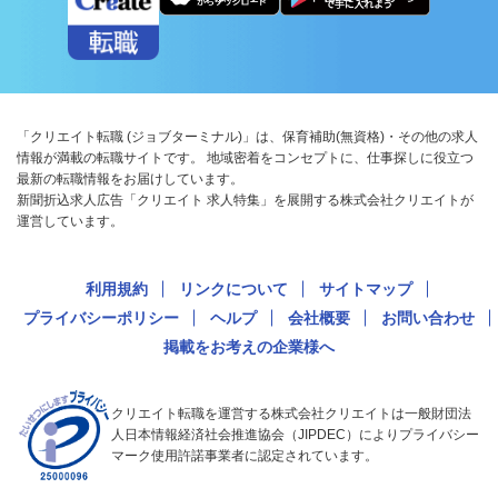
「クリエイト転職 (ジョブターミナル)」は、保育補助(無資格)・その他の求人
情報が満載の転職サイトです。 地域密着をコンセプトに、仕事探しに役立つ
最新の転職情報をお届けしています。
新聞折込求人広告「クリエイト 求人特集」を展開する株式会社クリエイトが
運営しています。
利用規約
リンクについて
サイトマップ
プライバシーポリシー
ヘルプ
会社概要
お問い合わせ
掲載をお考えの企業様へ
クリエイト転職を運営する株式会社クリエイトは一般財団法
人日本情報経済社会推進協会（JIPDEC）によりプライバシー
マーク使用許諾事業者に認定されています。