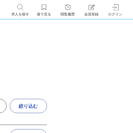
求人を探す
後で見る
閲覧履歴
会員登録
ログイン
絞り込む