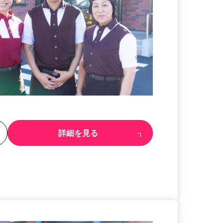
る
詳細を見る