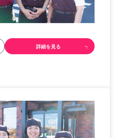
る
詳細を見る