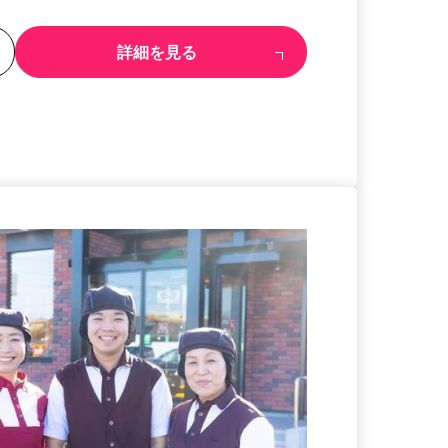
る
詳細を見る