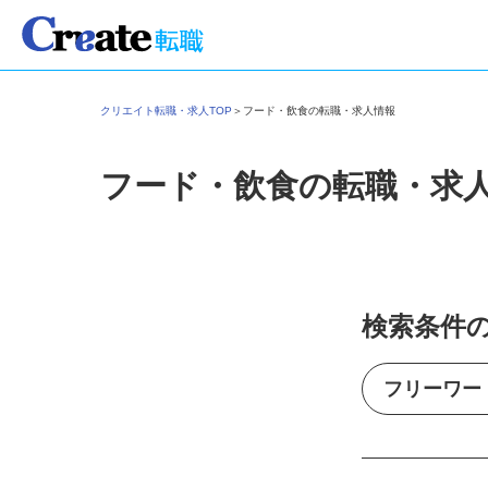
クリエイト転職・求人TOP
＞
フード・飲食の転職・求人情報
フード・飲食の転職・求
検索条件