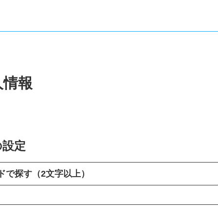
人情報
の設定