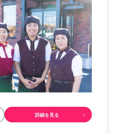
る
詳細を見る