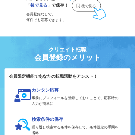
「
後で見る
」で保存！
会員登録なしで、
何件でも応募できます。
クリエイト転職
会員登録のメリット
会員限定機能であなたの転職活動をアシスト！
カンタン応募
事前にプロフィールを登録しておくことで、応募時の
入力が簡単に
検索条件の保存
繰り返し検索する条件を保存して、条件設定の手間を
省略