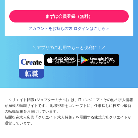
まずは会員登録（無料）
アカウントをお持ちの方 ログインはこちら＞
＼アプリのご利用でもっと便利に！／
アプリ版ダウンロードはこちらから
「クリエイト転職 (ジョブターミナル)」は、ITエンジニア・その他の求人情報
が満載の転職サイトです。 地域密着をコンセプトに、仕事探しに役立つ最新
の転職情報をお届けしています。
新聞折込求人広告「クリエイト 求人特集」を展開する株式会社クリエイトが
運営しています。