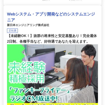
Webシステム・アプリ開発などのシステムエンジ
ニア
新日本エンジニアリング株式会社
正社員
【未経験OK！】抜群の将来性と安定基盤あり！完全週休
2日制、各種手当など、好待遇であなたを迎えます。