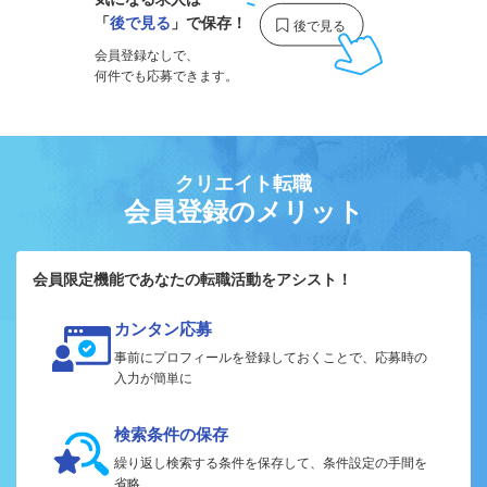
「
後で見る
」で保存！
会員登録なしで、
何件でも応募できます。
クリエイト転職
会員登録のメリット
会員限定機能であなたの転職活動をアシスト！
カンタン応募
事前にプロフィールを登録しておくことで、応募時の
入力が簡単に
検索条件の保存
繰り返し検索する条件を保存して、条件設定の手間を
省略