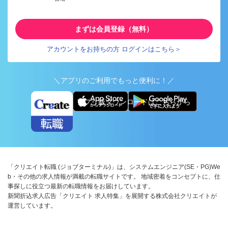
まずは会員登録（無料）
アカウントをお持ちの方 ログインはこちら＞
＼アプリのご利用でもっと便利に！／
アプリ版ダウンロードはこちらから
「クリエイト転職 (ジョブターミナル)」は、システムエンジニア(SE・PG)We
b・その他の求人情報が満載の転職サイトです。 地域密着をコンセプトに、仕
事探しに役立つ最新の転職情報をお届けしています。
新聞折込求人広告「クリエイト 求人特集」を展開する株式会社クリエイトが
運営しています。